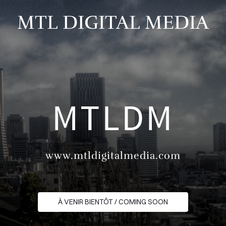
MTL DIGITAL MEDIA
MTLDM
www.mtldigitalmedia.com
À VENIR BIENTÔT / COMING SOON